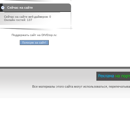
Сейчас на сайте
Сейчас на сайте веб-дайверов: 0
Онлайн гостей: 137
Поддержать сайт на DIVEtop.ru:
Все материалы этого сайта могут использоваться, перепечатыва