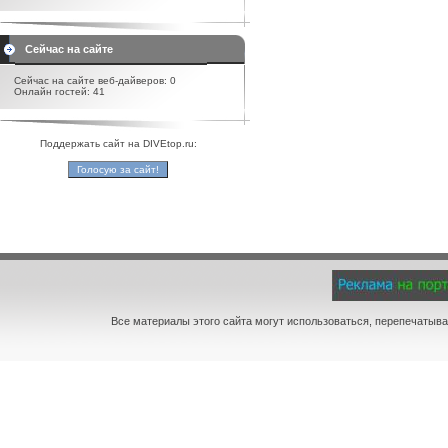
Сейчас на сайте
Сейчас на сайте веб-дайверов: 0
Онлайн гостей: 41
Поддержать сайт на DIVEtop.ru:
Все материалы этого сайта могут использоваться, перепечатыва