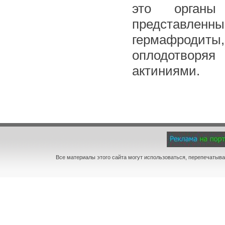
это органы 
представленные
гермафродиты
оплодотворяя
актиниями.
Все материалы этого сайта могут использоваться, перепечатыва