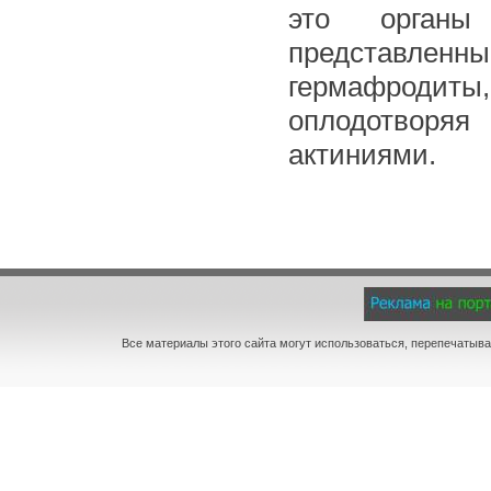
это органы 
представленные
гермафродиты
оплодотворяя
актиниями.
Все материалы этого сайта могут использоваться, перепечатыва