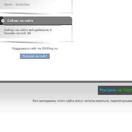
бронх - bronchus
Сейчас на сайте
Сейчас на сайте веб-дайверов: 0
Онлайн гостей: 98
Поддержать сайт на DIVEtop.ru:
Все материалы этого сайта могут использоваться, перепечатыва