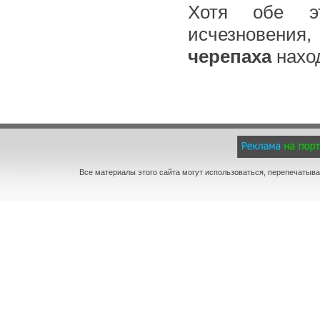
Хотя обе эт
исчезновения,
черепаха
нахо
Все материалы этого сайта могут использоваться, перепечатыва