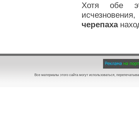
Хотя обе эт
исчезновения,
черепаха
нахо
Все материалы этого сайта могут использоваться, перепечатыва