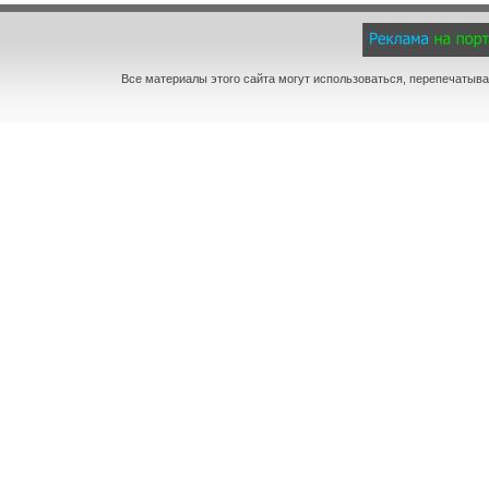
Все материалы этого сайта могут использоваться, перепечатыва