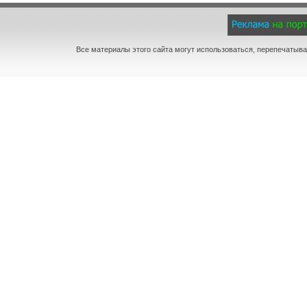
Все материалы этого сайта могут использоваться, перепечатыва