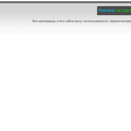
Все материалы этого сайта могут использоваться, перепечатыва