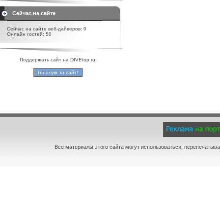
Сейчас на сайте
Сейчас на сайте веб-дайверов: 0
Онлайн гостей: 50
Поддержать сайт на DIVEtop.ru:
Все материалы этого сайта могут использоваться, перепечатыва