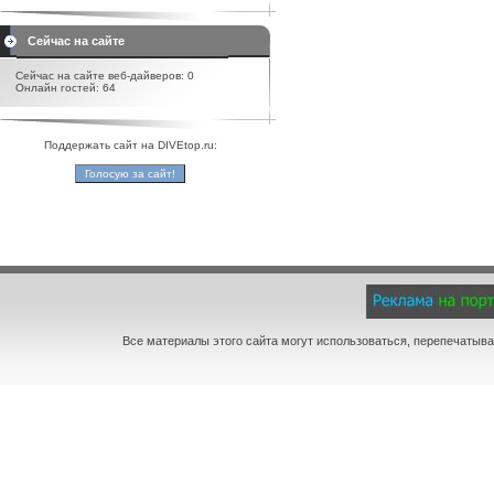
Сейчас на сайте
Сейчас на сайте веб-дайверов: 0
Онлайн гостей: 64
Поддержать сайт на DIVEtop.ru:
Все материалы этого сайта могут использоваться, перепечатыва