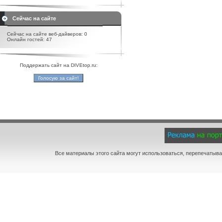
Сейчас на сайте
Сейчас на сайте веб-дайверов: 0
Онлайн гостей: 47
Поддержать сайт на DIVEtop.ru:
Все материалы этого сайта могут использоваться, перепечатыва