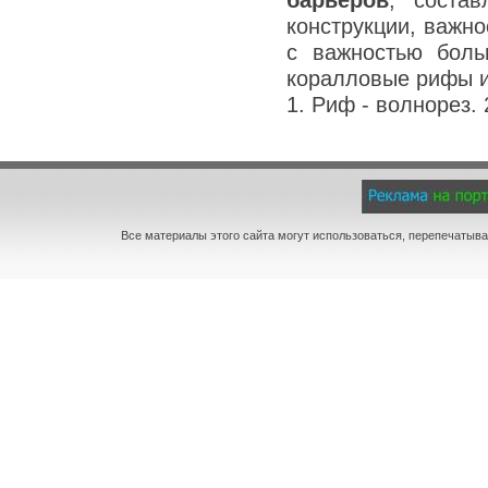
конструкции, важн
с важностью боль
коралловые рифы и
1. Риф - волнорез.
Все материалы этого сайта могут использоваться, перепечатыва