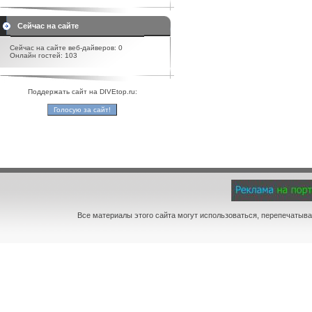
Сейчас на сайте
Сейчас на сайте веб-дайверов: 0
Онлайн гостей: 103
Поддержать сайт на DIVEtop.ru:
Все материалы этого сайта могут использоваться, перепечатыва