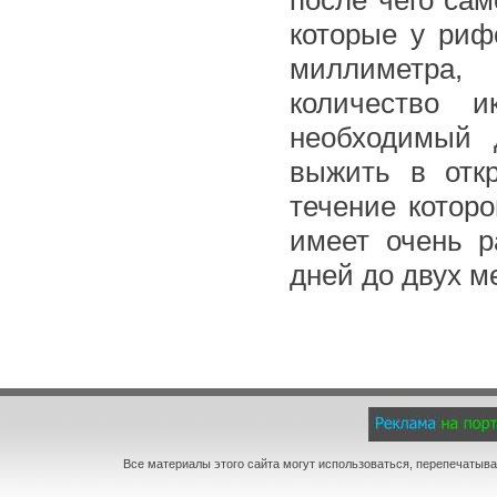
которые у ри
миллиметра,
количество и
необходимый 
выжить в отк
течение котор
имеет очень р
дней до двух м
Все материалы этого сайта могут использоваться, перепечатыва