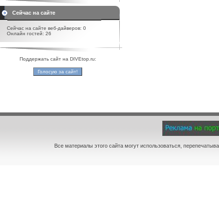
Сейчас на сайте
Сейчас на сайте веб-дайверов: 0
Онлайн гостей: 26
Поддержать сайт на DIVEtop.ru:
Все материалы этого сайта могут использоваться, перепечатыва