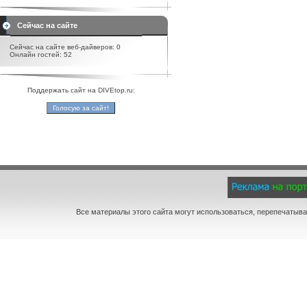
Сейчас на сайте
Сейчас на сайте веб-дайверов: 0
Онлайн гостей: 52
Поддержать сайт на DIVEtop.ru:
Все материалы этого сайта могут использоваться, перепечатыва