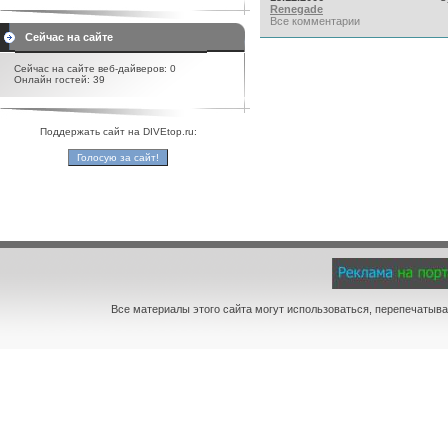
Renegade
Все комментарии
Сейчас на сайте
Сейчас на сайте веб-дайверов: 0
Онлайн гостей: 39
Поддержать сайт на DIVEtop.ru:
Все материалы этого сайта могут использоваться, перепечатыва