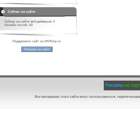
Сейчас на сайте
Сейчас на сайте веб-дайверов: 0
Онлайн гостей: 40
Поддержать сайт на DIVEtop.ru:
Все материалы этого сайта могут использоваться, перепечатыва