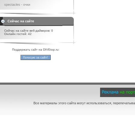
spectacles - очки
Сейчас на сайте
Сейчас на сайте веб-дайверов: 0
Онлайн гостей: 42
Поддержать сайт на DIVEtop.ru:
Все материалы этого сайта могут использоваться, перепечатыва