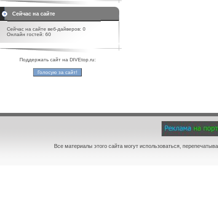
Сейчас на сайте
Сейчас на сайте веб-дайверов: 0
Онлайн гостей: 60
Поддержать сайт на DIVEtop.ru:
Все материалы этого сайта могут использоваться, перепечатыва