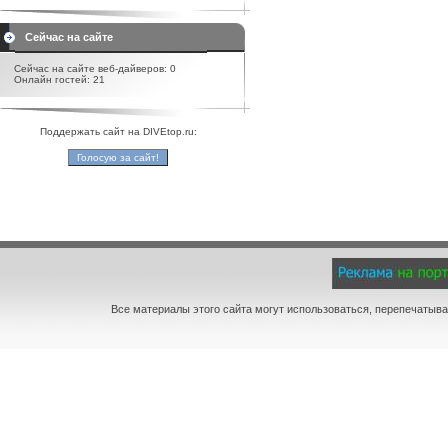
Сейчас на сайте
Сейчас на сайте веб-дайверов: 0
Онлайн гостей: 21
Поддержать сайт на DIVEtop.ru:
Все материалы этого сайта могут использоваться, перепечатыва