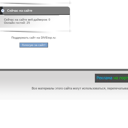
Сейчас на сайте
Сейчас на сайте веб-дайверов: 0
Онлайн гостей: 25
Поддержать сайт на DIVEtop.ru:
Все материалы этого сайта могут использоваться, перепечатыва