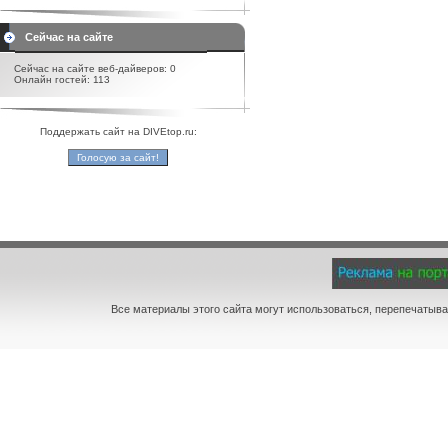
Сейчас на сайте
Сейчас на сайте веб-дайверов: 0
Онлайн гостей: 113
Поддержать сайт на DIVEtop.ru:
Все материалы этого сайта могут использоваться, перепечатыва