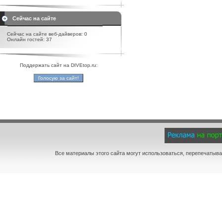
Сейчас на сайте
Сейчас на сайте веб-дайверов: 0
Онлайн гостей: 37
Поддержать сайт на DIVEtop.ru:
Все материалы этого сайта могут использоваться, перепечатыва