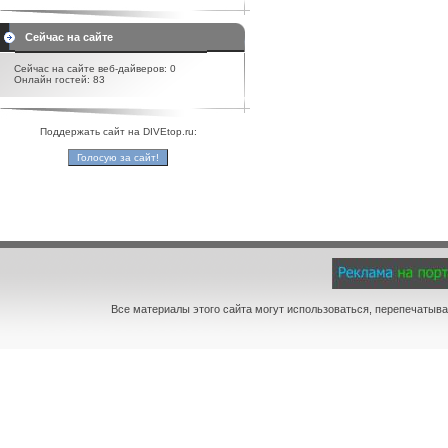
Сейчас на сайте
Сейчас на сайте веб-дайверов: 0
Онлайн гостей: 83
Поддержать сайт на DIVEtop.ru:
Все материалы этого сайта могут использоваться, перепечатыва