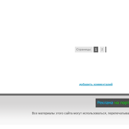
Страницы:
1
2
добавить комментарий
Все материалы этого сайта могут использоваться, перепечатыва