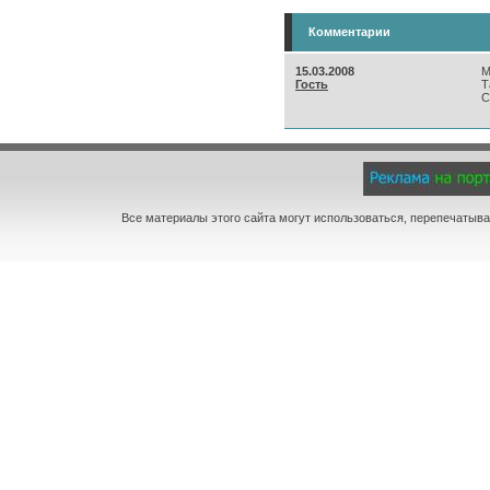
Комментарии
15.03.2008
М
Гость
Т
С
Все материалы этого сайта могут использоваться, перепечатыва