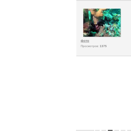
фото
Просмотров:
1375