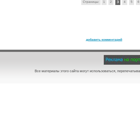
Страницы:
1
2
3
4
5
6
добавить комментарий
Все материалы этого сайта могут использоваться, перепечатыва