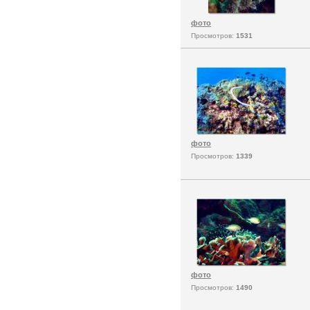
фото
Просмотров:
1531
фото
Просмотров:
1339
фото
Просмотров:
1490