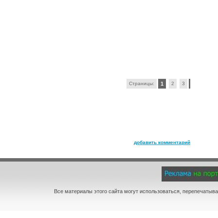
Страницы:
1
2
3
добавить комментарий
Все материалы этого сайта могут использоваться, перепечатыва