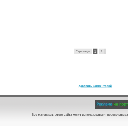
Страницы:
1
2
добавить комментарий
Все материалы этого сайта могут использоваться, перепечатыва