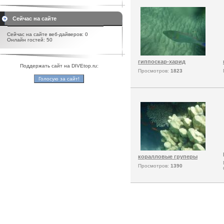
Сейчас на сайте
Сейчас на сайте веб-дайверов: 0
Онлайн гостей: 50
гиппоскар-харид
Поддержать сайт на DIVEtop.ru:
Просмотров:
1823
коралловые груперы
Просмотров:
1390