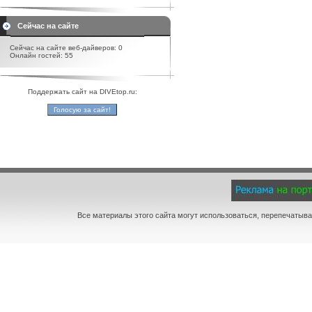
Сейчас на сайте
Сейчас на сайте веб-дайверов: 0
Онлайн гостей: 55
Поддержать сайт на DIVEtop.ru:
Все материалы этого сайта могут использоваться, перепечатыва