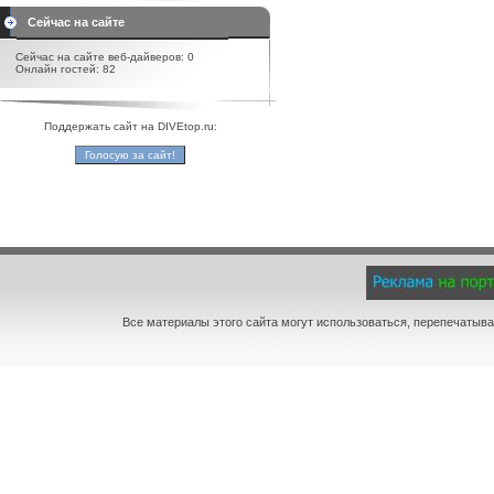
Сейчас на сайте
Сейчас на сайте веб-дайверов: 0
Онлайн гостей: 82
Поддержать сайт на DIVEtop.ru:
Все материалы этого сайта могут использоваться, перепечатыва