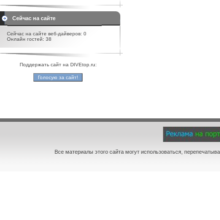
Сейчас на сайте
Сейчас на сайте веб-дайверов: 0
Онлайн гостей: 38
Поддержать сайт на DIVEtop.ru:
Все материалы этого сайта могут использоваться, перепечатыва