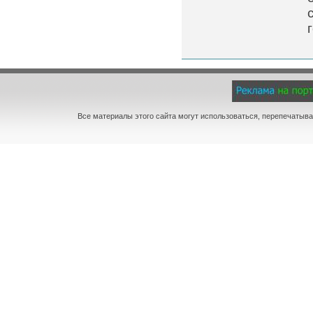
Все материалы этого сайта могут использоваться, перепечатыва