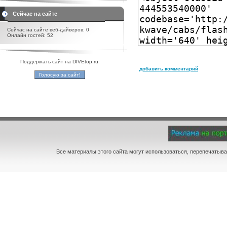
Сейчас на сайте
Сейчас на сайте веб-дайверов: 0
Онлайн гостей: 52
Поддержать сайт на DIVEtop.ru:
добавить комментарий
Все материалы этого сайта могут использоваться, перепечатыва