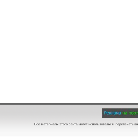
Все материалы этого сайта могут использоваться, перепечатыва