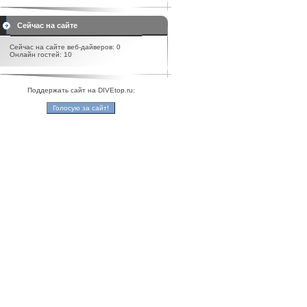
Сейчас на сайте
Сейчас на сайте веб-дайверов: 0
Онлайн гостей: 10
Поддержать сайт на DIVEtop.ru: