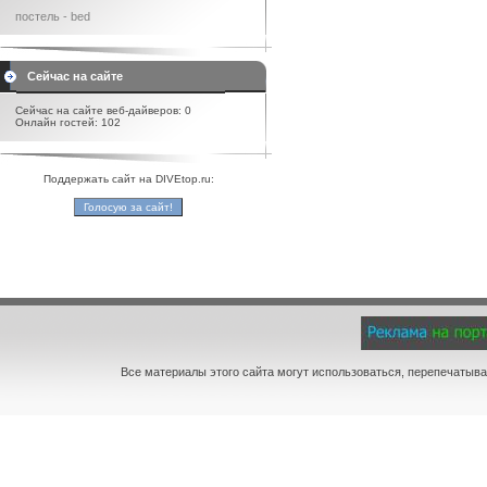
постель - bed
Сейчас на сайте
Сейчас на сайте веб-дайверов: 0
Онлайн гостей: 102
Поддержать сайт на DIVEtop.ru:
Все материалы этого сайта могут использоваться, перепечатыва