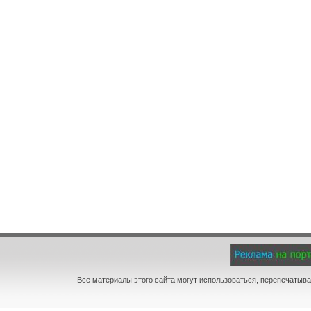
Все материалы этого сайта могут использоваться, перепечатыва