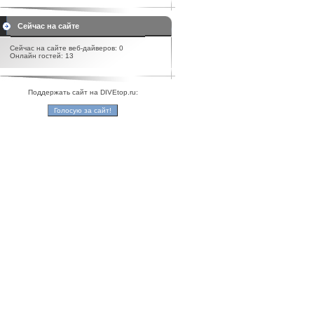
Сейчас на сайте
Сейчас на сайте веб-дайверов: 0
Онлайн гостей: 13
Поддержать сайт на DIVEtop.ru: