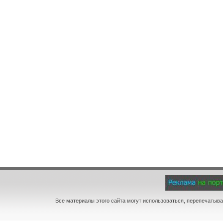
Все материалы этого сайта могут использоваться, перепечатыва