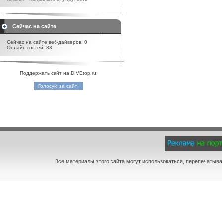
Сейчас на сайте
Сейчас на сайте веб-дайверов: 0
Онлайн гостей: 33
Поддержать сайт на DIVEtop.ru:
Все материалы этого сайта могут использоваться, перепечатыва