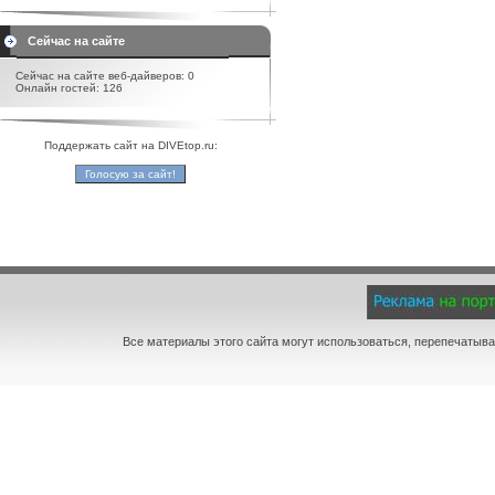
Сейчас на сайте
Сейчас на сайте веб-дайверов: 0
Онлайн гостей: 126
Поддержать сайт на DIVEtop.ru:
Все материалы этого сайта могут использоваться, перепечатыва