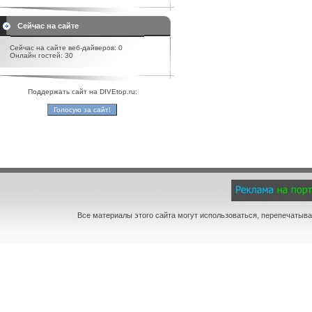
Сейчас на сайте
Сейчас на сайте веб-дайверов: 0
Онлайн гостей: 30
Поддержать сайт на DIVEtop.ru:
Все материалы этого сайта могут использоваться, перепечатыва