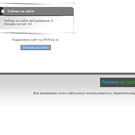
Сейчас на сайте
Сейчас на сайте веб-дайверов: 0
Онлайн гостей: 34
Поддержать сайт на DIVEtop.ru:
Все материалы этого сайта могут использоваться, перепечатыва