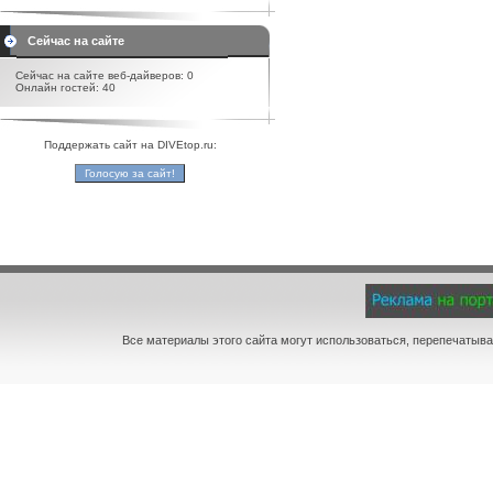
Сейчас на сайте
Сейчас на сайте веб-дайверов: 0
Онлайн гостей: 40
Поддержать сайт на DIVEtop.ru:
Все материалы этого сайта могут использоваться, перепечатыва