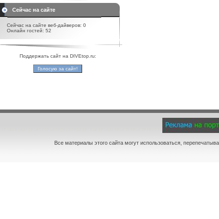
Сейчас на сайте
Сейчас на сайте веб-дайверов: 0
Онлайн гостей: 52
Поддержать сайт на DIVEtop.ru:
Все материалы этого сайта могут использоваться, перепечатыва