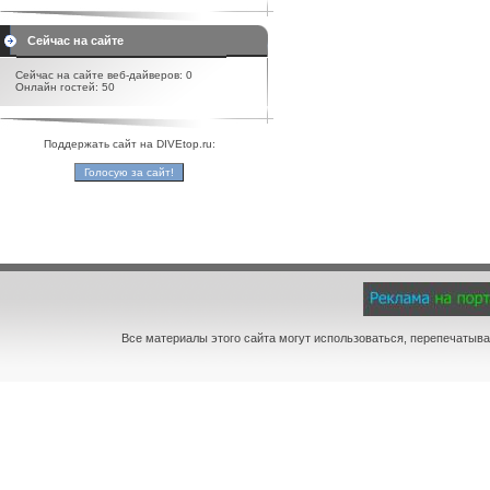
Сейчас на сайте
Сейчас на сайте веб-дайверов: 0
Онлайн гостей: 50
Поддержать сайт на DIVEtop.ru:
Все материалы этого сайта могут использоваться, перепечатыва