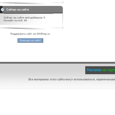
Сейчас на сайте
Сейчас на сайте веб-дайверов: 0
Онлайн гостей: 49
Поддержать сайт на DIVEtop.ru:
Все материалы этого сайта могут использоваться, перепечатыва