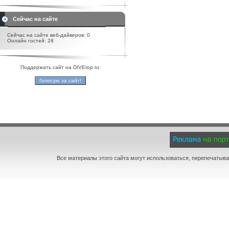
Сейчас на сайте
Сейчас на сайте веб-дайверов: 0
Онлайн гостей: 28
Поддержать сайт на DIVEtop.ru:
Все материалы этого сайта могут использоваться, перепечатыва